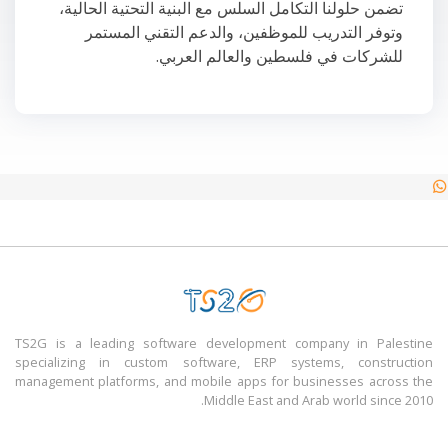
تضمن حلولنا التكامل السلس مع البنية التحتية الحالية،
وتوفر التدريب للموظفين، والدعم التقني المستمر
للشركات في فلسطين والعالم العربي.
TS2G is a leading software development company in Palestine
specializing in custom software, ERP systems, construction
management platforms, and mobile apps for businesses across the
Middle East and Arab world since 2010.