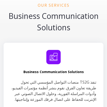
OUR SERVICES
Business Communication
Solutions
Business Communication Solutions
تنفذ TS2G منصات التواصل المؤسسي التي تحول
طريقة تعاون الفرق. نقوم بنشر أنظمة مؤتمرات الفيديو،
وأدوات المراسلة الفورية، وحلول الاتصال الصوتي عبر
الإنترنت للحفاظ على اتصال فرقك الموزعة وإنتاجيتها.