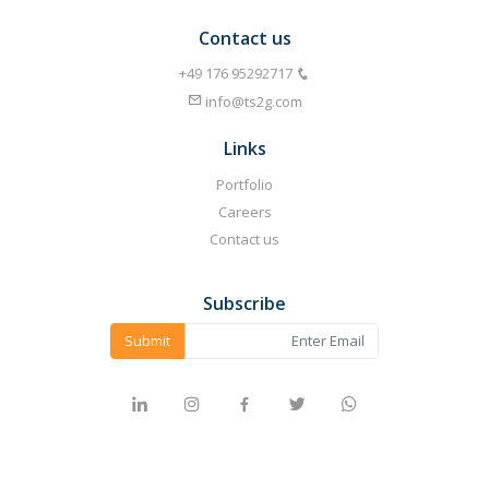
Contact us
info@ts2g.com
Links
Portfolio
Careers
Contact us
Subscribe
Submit